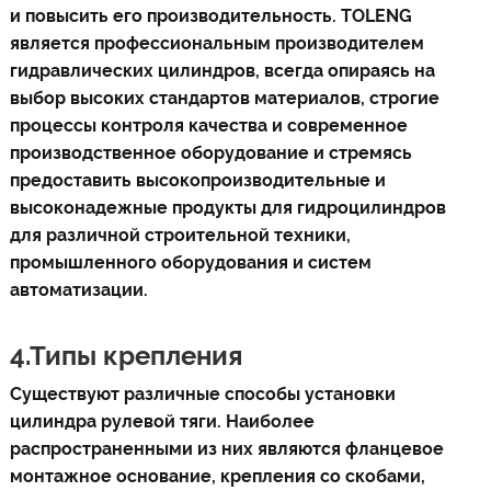
и повысить его производительность. TOLENG
является профессиональным производителем
гидравлических цилиндров, всегда опираясь на
выбор высоких стандартов материалов, строгие
процессы контроля качества и современное
производственное оборудование и стремясь
предоставить высокопроизводительные и
высоконадежные продукты для гидроцилиндров
для различной строительной техники,
промышленного оборудования и систем
автоматизации.
4.Типы крепления
Существуют различные способы установки
цилиндра рулевой тяги. Наиболее
распространенными из них являются фланцевое
монтажное основание, крепления со скобами,