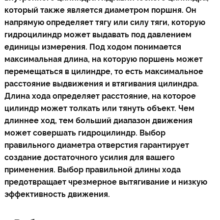
который также является диаметром поршня. Он
напрямую определяет тягу или силу тяги, которую
гидроцилиндр может выдавать под давлением
единицы измерения. Под ходом понимается
максимальная длина, на которую поршень может
перемещаться в цилиндре, то есть максимальное
расстояние выдвижения и втягивания цилиндра.
Длина хода определяет расстояние, на которое
цилиндр может толкать или тянуть объект. Чем
длиннее ход, тем больший диапазон движения
может совершать гидроцилиндр. Выбор
правильного диаметра отверстия гарантирует
создание достаточного усилия для вашего
применения. Выбор правильной длины хода
предотвращает чрезмерное вытягивание и низкую
эффективность движения.