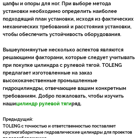
цапфы и опоры для ног. При выборе метода
установки необходимо определить наиболее
подходящий план установки, исходя из фактических
механических требований и расстояния установки,
чтобы обеспечить устойчивость оборудования.
Вышеупомянутые несколько аспектов являются
решающими факторами, которые следует учитывать
при покупке цилиндра с рулевой тягой. TOLENG
предлагает изготовленные на заказ
высококачественные промышленные
гидроцилиндры, отвечающие вашим конкретным
требованиям. Добро пожаловать, чтобы изучить
наши
цилиндр рулевой тяги
ряд.
Предыдущий:
TOLENG с точностью и ответственностью поставляет
крупногабаритные гидравлические цилиндры для проектов