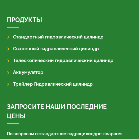
ПРОДУКТЫ
Стандартный гидравлический цилиндр
Сваренный гидравлический цилиндр
Телескопический гидравлический цилиндр
Аккумулятор
Трейлер Гидравлический цилиндр
ЗАПРОСИТЕ НАШИ ПОСЛЕДНИЕ
ЦЕНЫ
По вопросам о стандартном гидроцилиндре, сварном