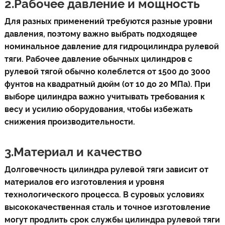
2.Рабочее давление и мощность
Для разных применений требуются разные уровни
давления, поэтому важно выбрать подходящее
номинальное давление для гидроцилиндра рулевой
тяги. Рабочее давление обычных цилиндров с
рулевой тягой обычно колеблется от 1500 до 3000
фунтов на квадратный дюйм (от 10 до 20 МПа). При
выборе цилиндра важно учитывать требования к
весу и усилию оборудования, чтобы избежать
снижения производительности.
3.Материал и качество
Долговечность цилиндра рулевой тяги зависит от
материалов его изготовления и уровня
технологического процесса. В суровых условиях
высококачественная сталь и точное изготовление
могут продлить срок службы цилиндра рулевой тяги