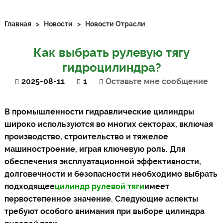
Главная
>
Новости
>
Новости Отрасли
Как выбрать рулевую тягу
гидроцилиндра?
2025-08-11
1
Оставьте мне сообщение
В промышленности гидравлические цилиндры
широко используются во многих секторах, включая
производство, строительство и тяжелое
машиностроение, играя ключевую роль. Для
обеспечения эксплуатационной эффективности,
долговечности и безопасности необходимо выбрать
подходящее
цилиндр рулевой тяги
имеет
первостепенное значение. Следующие аспекты
требуют особого внимания при выборе цилиндра