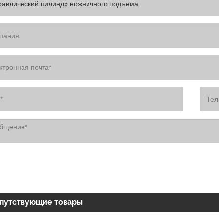
путствующие товары