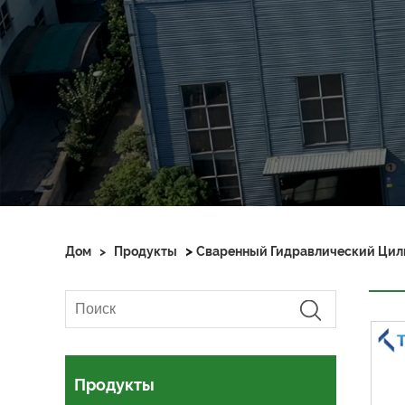
>
Дом
>
Продукты
Сваренный Гидравлический Цил
Продукты