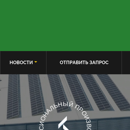
НОВОСТИ
ОТПРАВИТЬ ЗАПРОС
ПРОФЕССИОНАЛЬНЫЙ ПРОИЗВОДИТЕЛЬ ЦИЛИНДРОВ