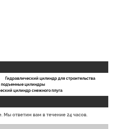
Гидравлический цилиндр для строительства
е подъемные цилиндры
еский цилиндр снежного плуга
. Мы ответим вам в течение 24 часов.