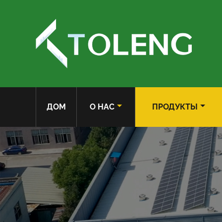
ДОМ
О НАС
ПРОДУКТЫ